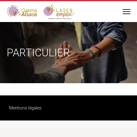
PARTICULIER
Mentions légales